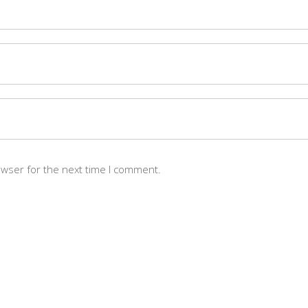
owser for the next time I comment.