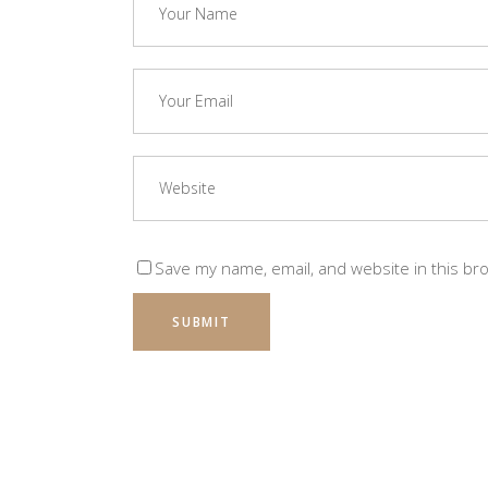
Save my name, email, and website in this br